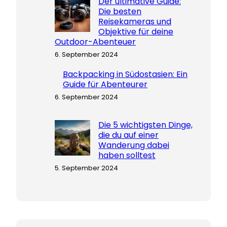
Der ultimative Guide:
Die besten
Reisekameras und
Objektive für deine
Outdoor-Abenteuer
6. September 2024
Backpacking in Südostasien: Ein
Guide für Abenteurer
6. September 2024
Die 5 wichtigsten Dinge,
die du auf einer
Wanderung dabei
haben solltest
5. September 2024