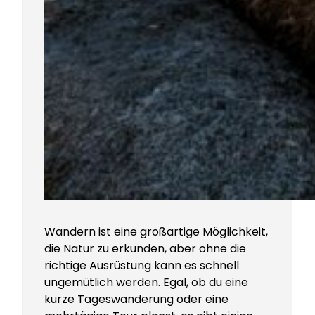
Wandern ist eine großartige Möglichkeit,
die Natur zu erkunden, aber ohne die
richtige Ausrüstung kann es schnell
ungemütlich werden. Egal, ob du eine
kurze Tageswanderung oder eine