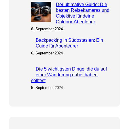
Der ultimative Guide: Die
besten Reisekameras und
Objektive für deine
Outdoor-Abenteuer
6. September 2024
Backpacking in Südostasien: Ein
Guide für Abenteurer
6. September 2024
Die 5 wichtigsten Dinge, die du auf
einer Wanderung dabei haben
solltest
5. September 2024