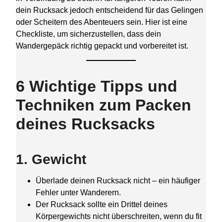
dein Rucksack jedoch entscheidend für das Gelingen
oder Scheitern des Abenteuers sein. Hier ist eine
Checkliste, um sicherzustellen, dass dein
Wandergepäck richtig gepackt und vorbereitet ist.
6 Wichtige Tipps und
Techniken zum Packen
deines Rucksacks
1. Gewicht
Überlade deinen Rucksack nicht – ein häufiger
Fehler unter Wanderern.
Der Rucksack sollte ein Drittel deines
Körpergewichts nicht überschreiten, wenn du fit