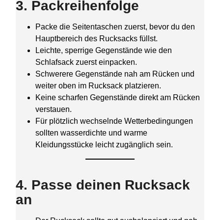
3. Packreihenfolge
Packe die Seitentaschen zuerst, bevor du den
Hauptbereich des Rucksacks füllst.
Leichte, sperrige Gegenstände wie den
Schlafsack zuerst einpacken.
Schwerere Gegenstände nah am Rücken und
weiter oben im Rucksack platzieren.
Keine scharfen Gegenstände direkt am Rücken
verstauen.
Für plötzlich wechselnde Wetterbedingungen
sollten wasserdichte und warme
Kleidungsstücke leicht zugänglich sein.
4. Passe deinen Rucksack
an