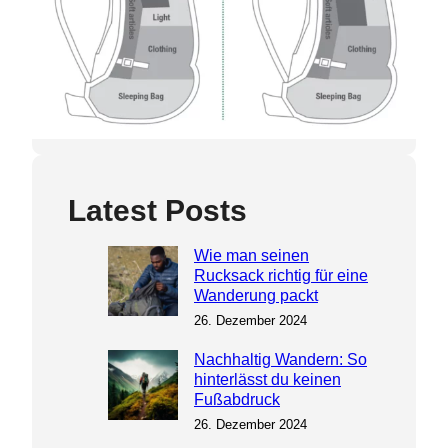
Latest Posts
Wie man seinen
Rucksack richtig für eine
Wanderung packt
26. Dezember 2024
Nachhaltig Wandern: So
hinterlässt du keinen
Fußabdruck
26. Dezember 2024