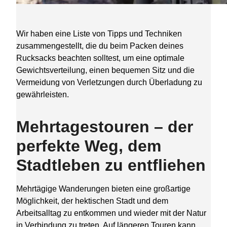
Wir haben eine Liste von Tipps und Techniken
zusammengestellt, die du beim Packen deines
Rucksacks beachten solltest, um eine optimale
Gewichtsverteilung, einen bequemen Sitz und die
Vermeidung von Verletzungen durch Überladung zu
gewährleisten.
Mehrtagestouren – der
perfekte Weg, dem
Stadtleben zu entfliehen
Mehrtägige Wanderungen bieten eine großartige
Möglichkeit, der hektischen Stadt und dem
Arbeitsalltag zu entkommen und wieder mit der Natur
in Verbindung zu treten. Auf längeren Touren kann