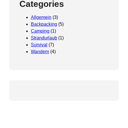
Categories
Allgemein
(3)
Backpacking
(5)
Camping
(1)
Strandurlaub
(1)
Survival
(7)
Wandern
(4)