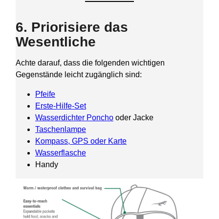
6. Priorisiere das
Wesentliche
Achte darauf, dass die folgenden wichtigen
Gegenstände leicht zugänglich sind:
Pfeife
Erste-Hilfe-Set
Wasserdichter Poncho
oder Jacke
Taschenlampe
Kompass, GPS oder Karte
Wasserflasche
Handy