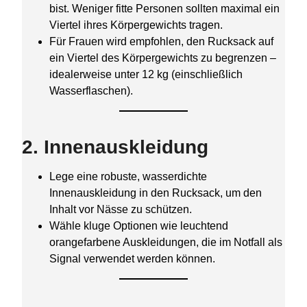
bist. Weniger fitte Personen sollten maximal ein
Viertel ihres Körpergewichts tragen.
Für Frauen wird empfohlen, den Rucksack auf
ein Viertel des Körpergewichts zu begrenzen –
idealerweise unter 12 kg (einschließlich
Wasserflaschen).
2. Innenauskleidung
Lege eine robuste, wasserdichte
Innenauskleidung in den Rucksack, um den
Inhalt vor Nässe zu schützen.
Wähle kluge Optionen wie leuchtend
orangefarbene Auskleidungen, die im Notfall als
Signal verwendet werden können.