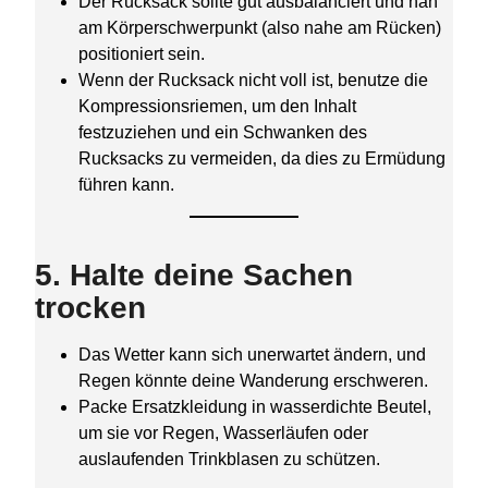
Der Rucksack sollte gut ausbalanciert und nah
am Körperschwerpunkt (also nahe am Rücken)
positioniert sein.
Wenn der Rucksack nicht voll ist, benutze die
Kompressionsriemen, um den Inhalt
festzuziehen und ein Schwanken des
Rucksacks zu vermeiden, da dies zu Ermüdung
führen kann.
5. Halte deine Sachen
trocken
Das Wetter kann sich unerwartet ändern, und
Regen könnte deine Wanderung erschweren.
Packe Ersatzkleidung in wasserdichte Beutel,
um sie vor Regen, Wasserläufen oder
auslaufenden Trinkblasen zu schützen.