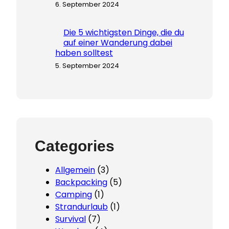
6. September 2024
Die 5 wichtigsten Dinge, die du
auf einer Wanderung dabei
haben solltest
5. September 2024
Categories
Allgemein
(3)
Backpacking
(5)
Camping
(1)
Strandurlaub
(1)
Survival
(7)