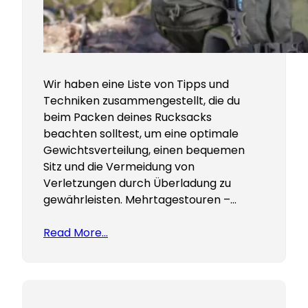
Wir haben eine Liste von Tipps und
Techniken zusammengestellt, die du
beim Packen deines Rucksacks
beachten solltest, um eine optimale
Gewichtsverteilung, einen bequemen
Sitz und die Vermeidung von
Verletzungen durch Überladung zu
gewährleisten. Mehrtagestouren –…
Read More…