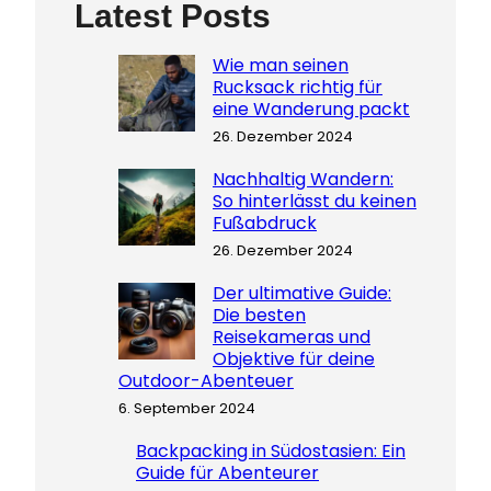
Latest Posts
Wie man seinen
Rucksack richtig für
eine Wanderung packt
26. Dezember 2024
Nachhaltig Wandern:
So hinterlässt du keinen
Fußabdruck
26. Dezember 2024
Der ultimative Guide:
Die besten
Reisekameras und
Objektive für deine
Outdoor-Abenteuer
6. September 2024
Backpacking in Südostasien: Ein
Guide für Abenteurer