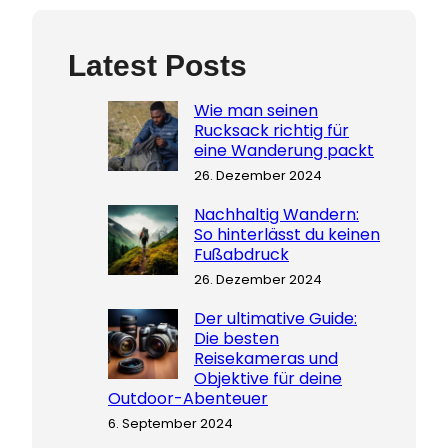
Latest Posts
Wie man seinen
Rucksack richtig für
eine Wanderung packt
26. Dezember 2024
Nachhaltig Wandern:
So hinterlässt du keinen
Fußabdruck
26. Dezember 2024
Der ultimative Guide:
Die besten
Reisekameras und
Objektive für deine
Outdoor-Abenteuer
6. September 2024