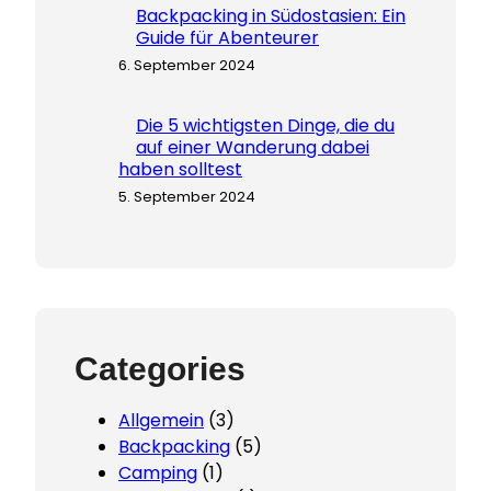
Backpacking in Südostasien: Ein
Guide für Abenteurer
6. September 2024
Die 5 wichtigsten Dinge, die du
auf einer Wanderung dabei
haben solltest
5. September 2024
Categories
Allgemein
(3)
Backpacking
(5)
Camping
(1)