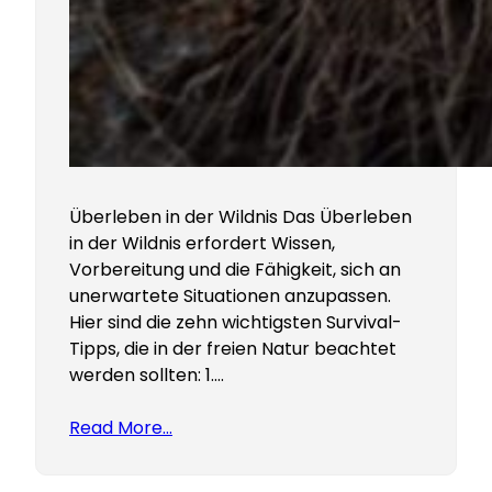
Überleben in der Wildnis Das Überleben
in der Wildnis erfordert Wissen,
Vorbereitung und die Fähigkeit, sich an
unerwartete Situationen anzupassen.
Hier sind die zehn wichtigsten Survival-
Tipps, die in der freien Natur beachtet
werden sollten: 1.…
Read More…