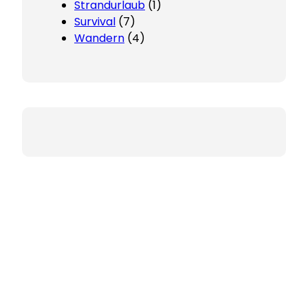
Strandurlaub
(1)
Survival
(7)
Wandern
(4)