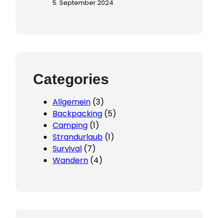
5. September 2024
Categories
Allgemein
(3)
Backpacking
(5)
Camping
(1)
Strandurlaub
(1)
Survival
(7)
Wandern
(4)