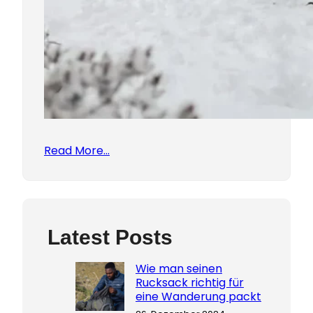
Read More…
Latest Posts
Wie man seinen
Rucksack richtig für
eine Wanderung packt