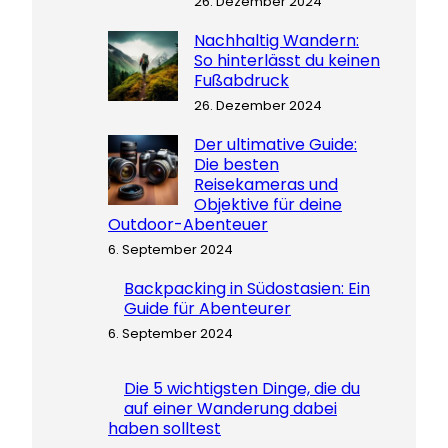
26. Dezember 2024
Nachhaltig Wandern:
So hinterlässt du keinen
Fußabdruck
26. Dezember 2024
Der ultimative Guide:
Die besten
Reisekameras und
Objektive für deine
Outdoor-Abenteuer
6. September 2024
Backpacking in Südostasien: Ein
Guide für Abenteurer
6. September 2024
Die 5 wichtigsten Dinge, die du
auf einer Wanderung dabei
haben solltest