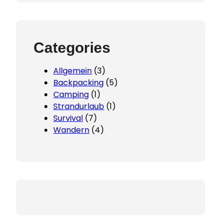
Categories
Allgemein
(3)
Backpacking
(5)
Camping
(1)
Strandurlaub
(1)
Survival
(7)
Wandern
(4)