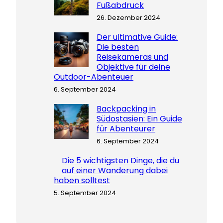
Fußabdruck
26. Dezember 2024
Der ultimative Guide:
Die besten
Reisekameras und
Objektive für deine
Outdoor-Abenteuer
6. September 2024
Backpacking in
Südostasien: Ein Guide
für Abenteurer
6. September 2024
Die 5 wichtigsten Dinge, die du
auf einer Wanderung dabei
haben solltest
5. September 2024