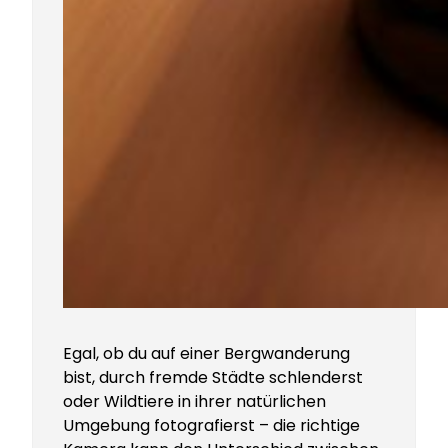
Egal, ob du auf einer Bergwanderung
bist, durch fremde Städte schlenderst
oder Wildtiere in ihrer natürlichen
Umgebung fotografierst – die richtige