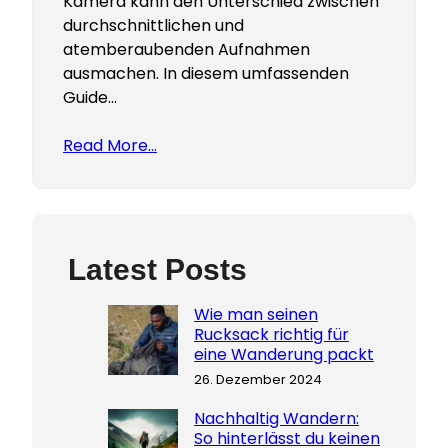
Kamera kann den Unterschied zwischen
durchschnittlichen und
atemberaubenden Aufnahmen
ausmachen. In diesem umfassenden
Guide…
Read More…
Latest Posts
Wie man seinen
Rucksack richtig für
eine Wanderung packt
26. Dezember 2024
Nachhaltig Wandern:
So hinterlässt du keinen