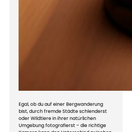
Egal, ob du auf einer Bergwanderung
bist, durch fremde Städte schlenderst
oder Wildtiere in ihrer natürlichen
Umgebung fotografierst – die richtige