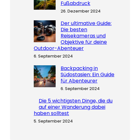
Fußabdruck
26. Dezember 2024
Der ultimative Guide:
Die besten
Reisekameras und
Objektive für deine
Outdoor-Abenteuer
6. September 2024
Backpacking in
Südostasien: Ein Guide
für Abenteurer
6. September 2024
Die 5 wichtigsten Dinge, die du
auf einer Wanderung dabei
haben solltest
5. September 2024