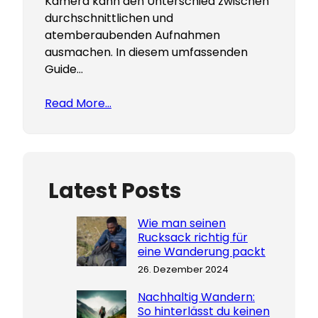
Kamera kann den Unterschied zwischen
durchschnittlichen und
atemberaubenden Aufnahmen
ausmachen. In diesem umfassenden
Guide…
Read More…
Latest Posts
Wie man seinen
Rucksack richtig für
eine Wanderung packt
26. Dezember 2024
Nachhaltig Wandern:
So hinterlässt du keinen