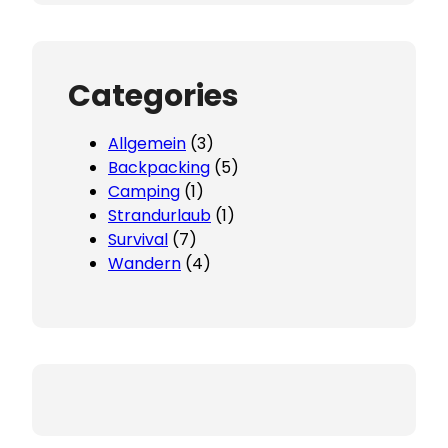
Categories
Allgemein
(3)
Backpacking
(5)
Camping
(1)
Strandurlaub
(1)
Survival
(7)
Wandern
(4)