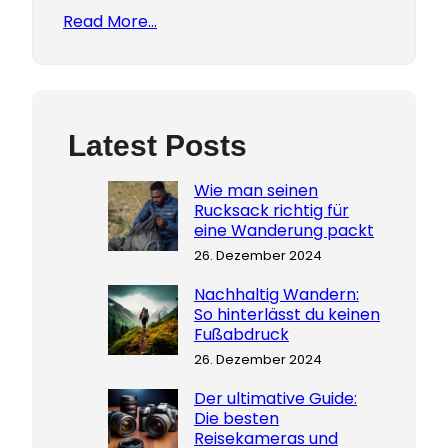
Read More…
Latest Posts
Wie man seinen
Rucksack richtig für
eine Wanderung packt
26. Dezember 2024
Nachhaltig Wandern:
So hinterlässt du keinen
Fußabdruck
26. Dezember 2024
Der ultimative Guide:
Die besten
Reisekameras und