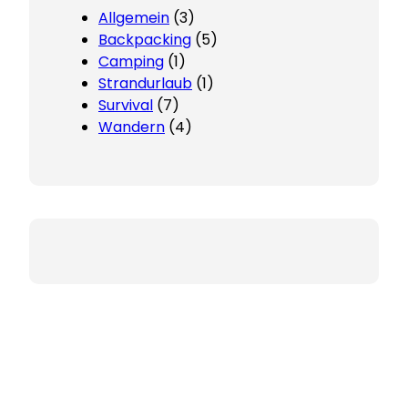
Allgemein
(3)
Backpacking
(5)
Camping
(1)
Strandurlaub
(1)
Survival
(7)
Wandern
(4)