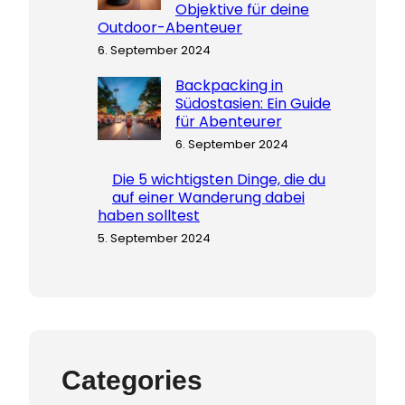
Objektive für deine
Outdoor-Abenteuer
6. September 2024
Backpacking in
Südostasien: Ein Guide
für Abenteurer
6. September 2024
Die 5 wichtigsten Dinge, die du
auf einer Wanderung dabei
haben solltest
5. September 2024
Categories