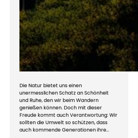
Die Natur bietet uns einen
unermesslichen Schatz an Schönheit
und Ruhe, den wir beim Wandern
genießen können. Doch mit dieser
Freude kommt auch Verantwortung: Wir
sollten die Umwelt so schützen, dass
auch kommende Generationen ihre…