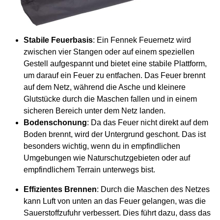
Stabile Feuerbasis
: Ein Fennek Feuernetz wird
zwischen vier Stangen oder auf einem speziellen
Gestell aufgespannt und bietet eine stabile Plattform,
um darauf ein Feuer zu entfachen. Das Feuer brennt
auf dem Netz, während die Asche und kleinere
Glutstücke durch die Maschen fallen und in einem
sicheren Bereich unter dem Netz landen.
Bodenschonung
: Da das Feuer nicht direkt auf dem
Boden brennt, wird der Untergrund geschont. Das ist
besonders wichtig, wenn du in empfindlichen
Umgebungen wie Naturschutzgebieten oder auf
empfindlichem Terrain unterwegs bist.
Effizientes Brennen
: Durch die Maschen des Netzes
kann Luft von unten an das Feuer gelangen, was die
Sauerstoffzufuhr verbessert. Dies führt dazu, dass das