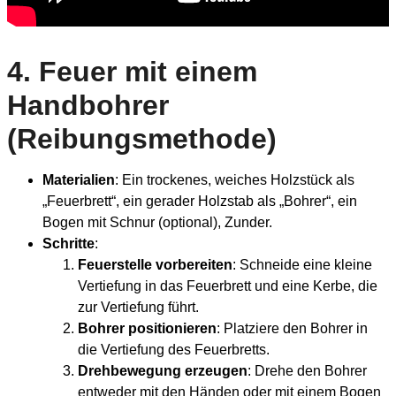
4.
Feuer mit einem
Handbohrer
(Reibungsmethode)
Materialien
: Ein trockenes, weiches Holzstück als
„Feuerbrett“, ein gerader Holzstab als „Bohrer“, ein
Bogen mit Schnur (optional), Zunder.
Schritte
:
Feuerstelle vorbereiten
: Schneide eine kleine
Vertiefung in das Feuerbrett und eine Kerbe, die
zur Vertiefung führt.
Bohrer positionieren
: Platziere den Bohrer in
die Vertiefung des Feuerbretts.
Drehbewegung erzeugen
: Drehe den Bohrer
entweder mit den Händen oder mit einem Bogen