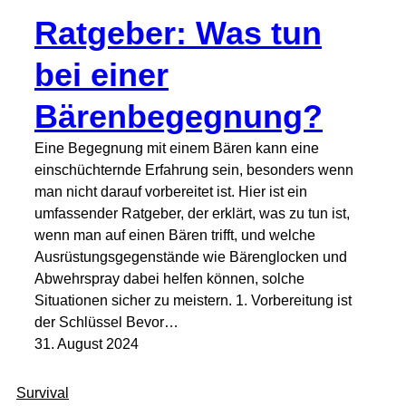
Ratgeber: Was tun
bei einer
Bärenbegegnung?
Eine Begegnung mit einem Bären kann eine
einschüchternde Erfahrung sein, besonders wenn
man nicht darauf vorbereitet ist. Hier ist ein
umfassender Ratgeber, der erklärt, was zu tun ist,
wenn man auf einen Bären trifft, und welche
Ausrüstungsgegenstände wie Bärenglocken und
Abwehrspray dabei helfen können, solche
Situationen sicher zu meistern. 1. Vorbereitung ist
der Schlüssel Bevor…
31. August 2024
Survival