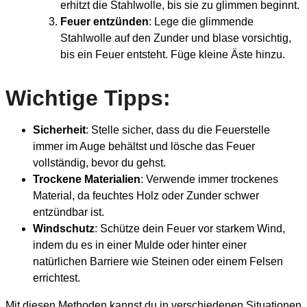
erhitzt die Stahlwolle, bis sie zu glimmen beginnt.
Feuer entzünden
: Lege die glimmende
Stahlwolle auf den Zunder und blase vorsichtig,
bis ein Feuer entsteht. Füge kleine Äste hinzu.
Wichtige Tipps:
Sicherheit
: Stelle sicher, dass du die Feuerstelle
immer im Auge behältst und lösche das Feuer
vollständig, bevor du gehst.
Trockene Materialien
: Verwende immer trockenes
Material, da feuchtes Holz oder Zunder schwer
entzündbar ist.
Windschutz
: Schütze dein Feuer vor starkem Wind,
indem du es in einer Mulde oder hinter einer
natürlichen Barriere wie Steinen oder einem Felsen
errichtest.
Mit diesen Methoden kannst du in verschiedenen Situationen