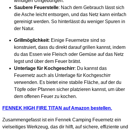
windigen Umgebungen.
Saubere Feuerstelle
: Nach dem Gebrauch lässt sich
die Asche leicht entsorgen, und das Netz kann einfach
gereinigt werden. So hinterlässt du weniger Spuren in
der Natur.
Grillmöglichkeit
: Einige Feuernetze sind so
konstruiert, dass du direkt darauf grillen kannst, indem
du das Essen wie Fleisch oder Gemüse auf das Netz
legst und über dem Feuer brätst.
Unterlage für Kochgeschirr
: Du kannst das
Feuernetz auch als Unterlage für Kochgeschirr
verwenden. Es bietet eine stabile Fläche, auf der du
Töpfe oder Pfannen sicher platzieren kannst, um über
dem offenen Feuer zu kochen.
FENNEK HIGH FIRE TITAN auf Amazon bestellen.
Zusammengefasst ist ein Fennek Camping Feuernetz ein
vielseitiges Werkzeug, das dir hilft, auf sichere, effiziente und