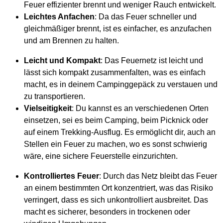
Feuer effizienter brennt und weniger Rauch entwickelt.
Leichtes Anfachen
: Da das Feuer schneller und
gleichmäßiger brennt, ist es einfacher, es anzufachen
und am Brennen zu halten.
Leicht und Kompakt
: Das Feuernetz ist leicht und
lässt sich kompakt zusammenfalten, was es einfach
macht, es in deinem Campinggepäck zu verstauen und
zu transportieren.
Vielseitigkeit
: Du kannst es an verschiedenen Orten
einsetzen, sei es beim Camping, beim Picknick oder
auf einem Trekking-Ausflug. Es ermöglicht dir, auch an
Stellen ein Feuer zu machen, wo es sonst schwierig
wäre, eine sichere Feuerstelle einzurichten.
Kontrolliertes Feuer
: Durch das Netz bleibt das Feuer
an einem bestimmten Ort konzentriert, was das Risiko
verringert, dass es sich unkontrolliert ausbreitet. Das
macht es sicherer, besonders in trockenen oder