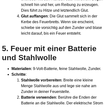
schnell hin und her, um Reibung zu erzeugen.
Dies führt zu Hitze und letztendlich Glut.
Glut auffangen
: Die Glut sammelt sich in der
Kerbe des Feuerbretts. Wenn sie erscheint,
schiebe sie vorsichtig auf den Zunder und blase
leicht darauf, bis ein Feuer entsteht.
5.
Feuer mit einer Batterie
und Stahlwolle
Materialien
: 9-Volt-Batterie, feine Stahlwolle, Zunder.
Schritte
:
Stahlwolle vorbereiten
: Breite eine kleine
Menge Stahlwolle aus und lege sie nahe am
Zunder in deiner Feuerstelle.
Batterie verwenden
: Berühre die Enden der
Batterie an die Stahlwolle. Der elektrische Strom