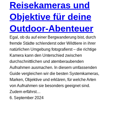
Reisekameras und
Objektive für deine
Outdoor-Abenteuer
Egal, ob du auf einer Bergwanderung bist, durch
fremde Städte schlenderst oder Wildtiere in ihrer
natürlichen Umgebung fotografierst – die richtige
Kamera kann den Unterschied zwischen
durchschnittlichen und atemberaubenden
Aufnahmen ausmachen. In diesem umfassenden
Guide vergleichen wir die besten Systemkameras,
Marken, Objektive und erklären, für welche Arten
von Aufnahmen sie besonders geeignet sind.
Zudem erfährst…
6. September 2024