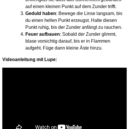
auf einen kleinen Punkt auf dem Zunder trifft.
Geduld haben
: Bewege die Linse langsam, bis
du einen hellen Punkt erzeugst. Halte diesen
Punkt ruhig, bis der Zunder anfängt zu rauchen.
Feuer aufbauen
: Sobald der Zunder glimmt,
blase vorsichtig darauf, bis er in Flammen
aufgeht. Füge dann kleine Äste hinzu.
Videoanleitung mit Lupe: