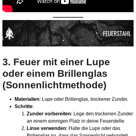
3.
Feuer mit einer Lupe
oder einem Brillenglas
(Sonnenlichtmethode)
Materialien
: Lupe oder Brillenglas, trockener Zunder.
Schritte
:
Zunder vorbereiten
: Lege den trockenen Zunder
an einem sonnigen Platz in deine Feuerstelle.
Linse verwenden
: Halte die Lupe oder das
Brillenglas so, dass das Sonnenlicht gebündelt