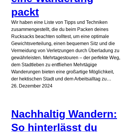
packt
Wir haben eine Liste von Tipps und Techniken
zusammengestellt, die du beim Packen deines
Rucksacks beachten solltest, um eine optimale
Gewichtsverteilung, einen bequemen Sitz und die
Vermeidung von Verletzungen durch Überladung zu
gewährleisten. Mehrtagestouren – der perfekte Weg,
dem Stadtleben zu entfliehen Mehrtägige
Wanderungen bieten eine großartige Möglichkeit,
der hektischen Stadt und dem Arbeitsalltag zu…
26. Dezember 2024
Nachhaltig Wandern:
So hinterlässt du