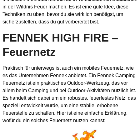
in der Wildnis Feuer machen. Es ist eine gute Idee, diese
Techniken zu üben, bevor du sie wirklich benötigst, um
sicherzustellen, dass du gut vorbereitet bist.
FENNEK HIGH FIRE –
Feuernetz
Praktisch für unterwegs ist auch ein mobiles Feuernetz, wie
es das Unternehmen Fennek anbietet. Ein Fennek Camping
Feuernetz ist ein praktisches Outdoor-Werkzeug, das vor
allem beim Camping und bei Outdoor-Aktivitäten nützlich ist.
Es handelt sich dabei um ein robustes, feuerfestes Netz, das
speziell entwickelt wurde, um eine stabile, erhobene
Feuerstelle zu schaffen. Hier ist eine einfache Erklärung,
wofür du ein solches Feuernetz nutzen kannst: