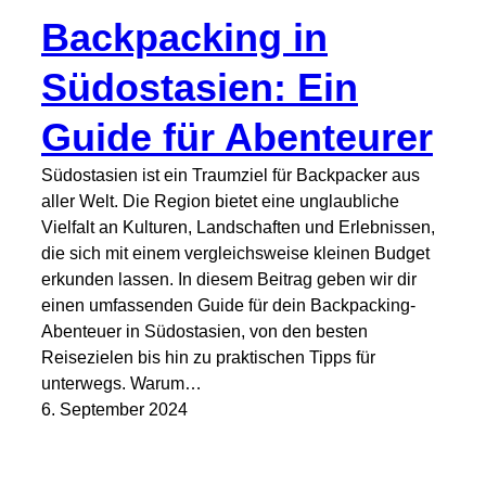
Backpacking in
Südostasien: Ein
Guide für Abenteurer
Südostasien ist ein Traumziel für Backpacker aus
aller Welt. Die Region bietet eine unglaubliche
Vielfalt an Kulturen, Landschaften und Erlebnissen,
die sich mit einem vergleichsweise kleinen Budget
erkunden lassen. In diesem Beitrag geben wir dir
einen umfassenden Guide für dein Backpacking-
Abenteuer in Südostasien, von den besten
Reisezielen bis hin zu praktischen Tipps für
unterwegs. Warum…
6. September 2024