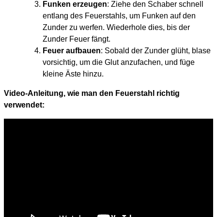
Funken erzeugen
: Ziehe den Schaber schnell
entlang des Feuerstahls, um Funken auf den
Zunder zu werfen. Wiederhole dies, bis der
Zunder Feuer fängt.
Feuer aufbauen
: Sobald der Zunder glüht, blase
vorsichtig, um die Glut anzufachen, und füge
kleine Äste hinzu.
Video-Anleitung, wie man den Feuerstahl richtig
verwendet: