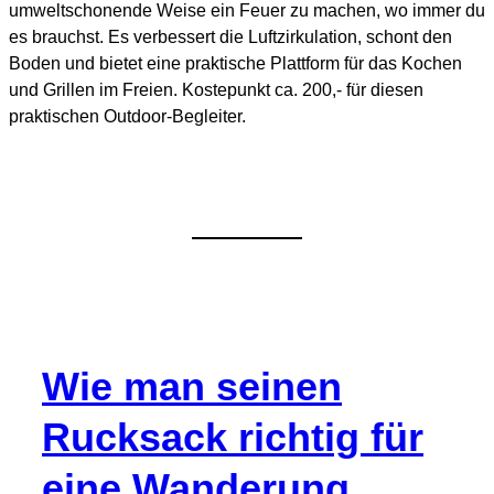
umweltschonende Weise ein Feuer zu machen, wo immer du
es brauchst. Es verbessert die Luftzirkulation, schont den
Boden und bietet eine praktische Plattform für das Kochen
und Grillen im Freien. Kostepunkt ca. 200,- für diesen
praktischen Outdoor-Begleiter.
Wie man seinen
Rucksack richtig für
eine Wanderung