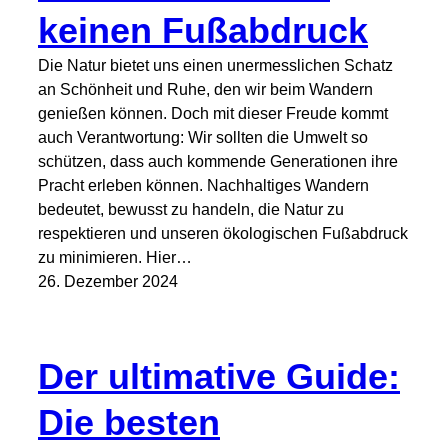
keinen Fußabdruck
Die Natur bietet uns einen unermesslichen Schatz
an Schönheit und Ruhe, den wir beim Wandern
genießen können. Doch mit dieser Freude kommt
auch Verantwortung: Wir sollten die Umwelt so
schützen, dass auch kommende Generationen ihre
Pracht erleben können. Nachhaltiges Wandern
bedeutet, bewusst zu handeln, die Natur zu
respektieren und unseren ökologischen Fußabdruck
zu minimieren. Hier…
26. Dezember 2024
Der ultimative Guide:
Die besten