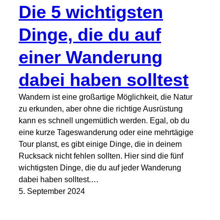
Die 5 wichtigsten
Dinge, die du auf
einer Wanderung
dabei haben solltest
Wandern ist eine großartige Möglichkeit, die Natur
zu erkunden, aber ohne die richtige Ausrüstung
kann es schnell ungemütlich werden. Egal, ob du
eine kurze Tageswanderung oder eine mehrtägige
Tour planst, es gibt einige Dinge, die in deinem
Rucksack nicht fehlen sollten. Hier sind die fünf
wichtigsten Dinge, die du auf jeder Wanderung
dabei haben solltest.…
5. September 2024