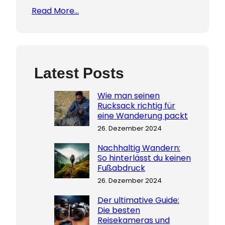
Read More…
Latest Posts
Wie man seinen
Rucksack richtig für
eine Wanderung packt
26. Dezember 2024
Nachhaltig Wandern:
So hinterlässt du keinen
Fußabdruck
26. Dezember 2024
Der ultimative Guide:
Die besten
Reisekameras und