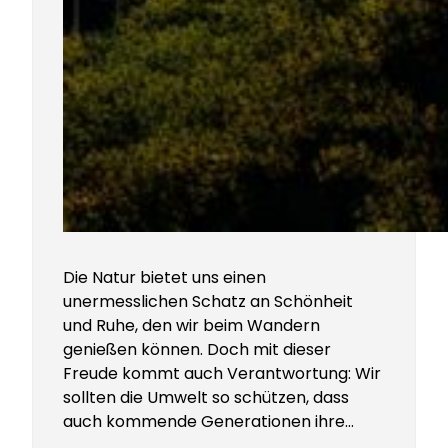
Die Natur bietet uns einen
unermesslichen Schatz an Schönheit
und Ruhe, den wir beim Wandern
genießen können. Doch mit dieser
Freude kommt auch Verantwortung: Wir
sollten die Umwelt so schützen, dass
auch kommende Generationen ihre…