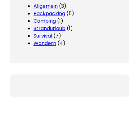
Allgemein
(3)
Backpacking
(5)
Camping
(1)
Strandurlaub
(1)
Survival
(7)
Wandern
(4)