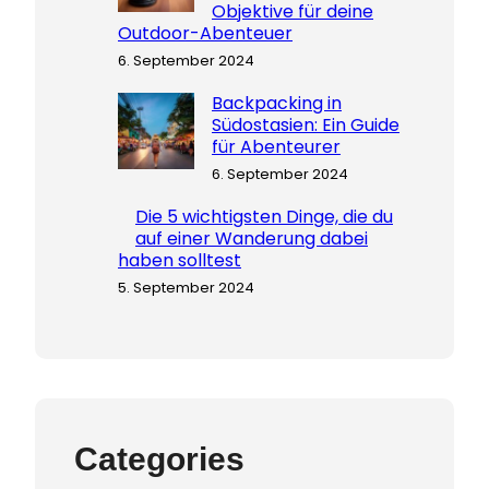
Objektive für deine
Outdoor-Abenteuer
6. September 2024
Backpacking in
Südostasien: Ein Guide
für Abenteurer
6. September 2024
Die 5 wichtigsten Dinge, die du
auf einer Wanderung dabei
haben solltest
5. September 2024
Categories